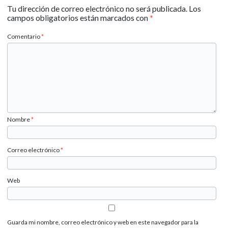
Tu dirección de correo electrónico no será publicada.
Los
campos obligatorios están marcados con
*
Comentario
*
Nombre
*
Correo electrónico
*
Web
Guarda mi nombre, correo electrónico y web en este navegador para la