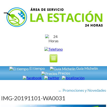
El tiempo
Guía Michelín
Precios
←
Promociones y Novedades
IMG-20191101-WA0031