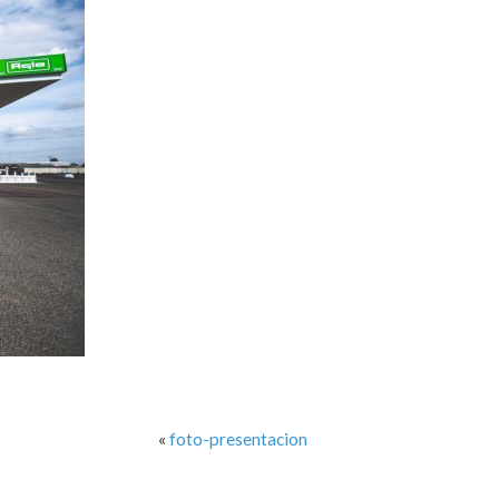
«
foto-presentacion