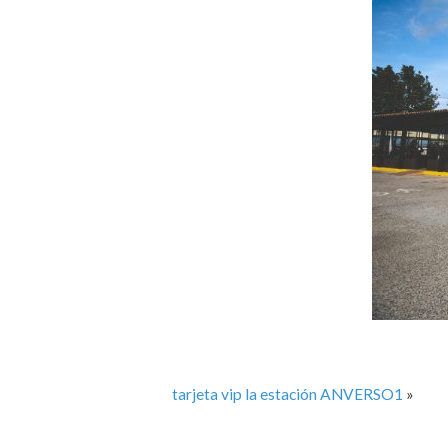
tarjeta vip la estación ANVERSO1
»