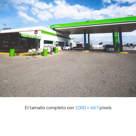
El tamaño completo son
1000 × 667
pixels