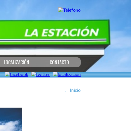
LOCALIZACIÓN
CONTACTO
←
Inicio