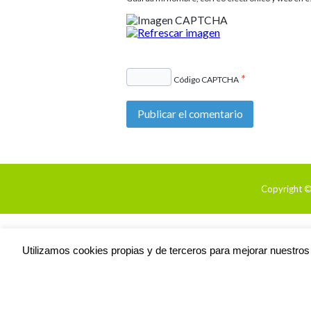
*
Código CAPTCHA
Copyright ©
Utilizamos cookies propias y de terceros para mejorar nuestros