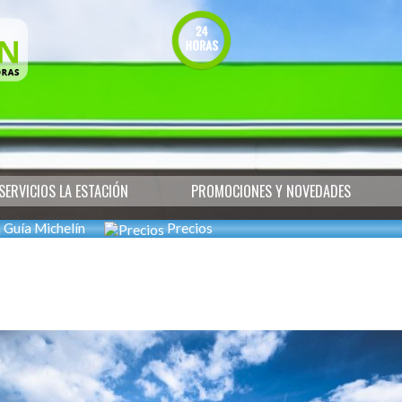
SERVICIOS LA ESTACIÓN
PROMOCIONES Y NOVEDADES
Guía Michelín
Precios